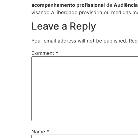
acompanhamento profissional
de
Audiência
visando a liberdade provisória ou medidas 
Leave a Reply
Your email address will not be published.
Req
Comment
*
Name
*