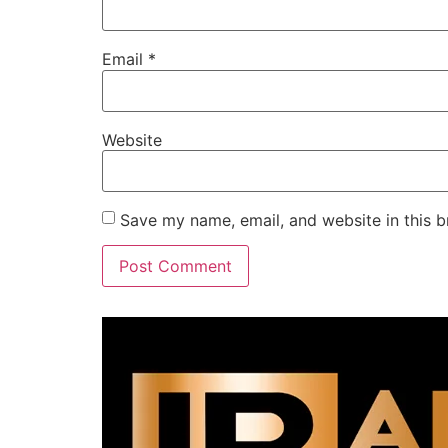
Email
*
Website
Save my name, email, and website in this b