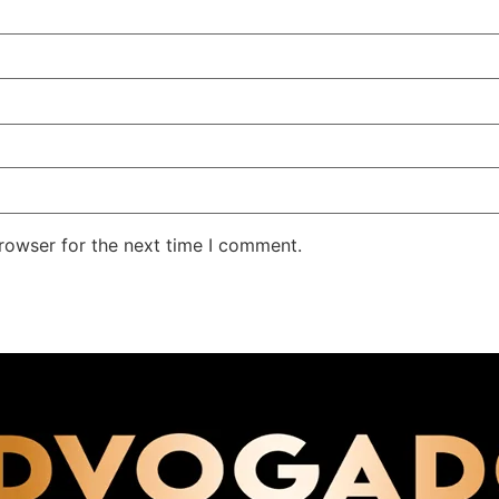
rowser for the next time I comment.