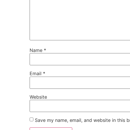
Name
*
Email
*
Website
Save my name, email, and website in this b