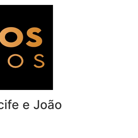
ife e João