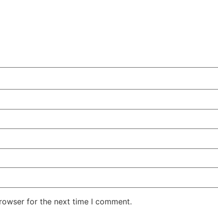
rowser for the next time I comment.